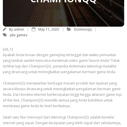
By
admin
May 11, 2025
Dominoqq
pkv games
[ad_1]
Apakah Anda bosan dengan gameplay tertinggal dan waktu pemuatan
yang lambat sambil mencoba menikmati video game favorit Anda? Tidak
terlihat lagi dari ChampionQQ, penyedia terkemuka teknologi mutakhir
yang dirancang untuk meningkatkan pengalaman bermain game Anda.
ChampionQQ menawarkan berbagai macam produk dan layanan yang
secara khusus dirancang untuk meningkatkan pengalaman bermain game
Anda. Dari koneksi internet berkecepatan tinggi hingga aksesori game top-
of-the-line, ChampionQQ memiliki semua yang Anda butuhkan untuk
membawa game Anda ke level berikutnya.
Salah satu fitur menonjol dari teknologi ChampionQQ adalah koneksi
internet yang cepat. Dengan kecepatan yang lebih cepat dari sebelumnya,