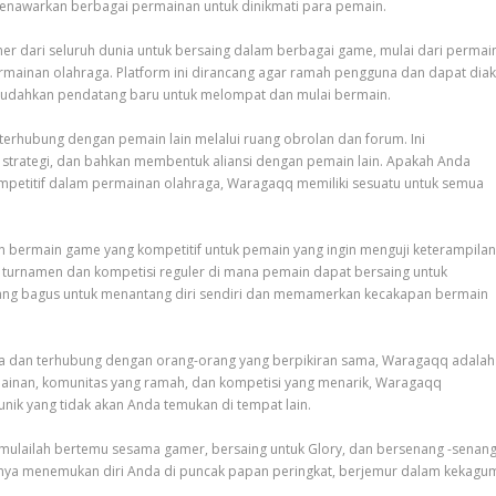
menawarkan berbagai permainan untuk dinikmati para pemain.
r dari seluruh dunia untuk bersaing dalam berbagai game, mulai dari permai
mainan olahraga. Platform ini dirancang agar ramah pengguna dan dapat dia
emudahkan pendatang baru untuk melompat dan mulai bermain.
erhubung dengan pemain lain melalui ruang obrolan dan forum. Ini
n strategi, dan bahkan membentuk aliansi dengan pemain lain. Apakah Anda
petitif dalam permainan olahraga, Waragaqq memiliki sesuatu untuk semua
n bermain game yang kompetitif untuk pemain yang ingin menguji keterampilan
h turnamen dan kompetisi reguler di mana pemain dapat bersaing untuk
yang bagus untuk menantang diri sendiri dan memamerkan kecakapan bermain
ya dan terhubung dengan orang-orang yang berpikiran sama, Waragaqq adalah
inan, komunitas yang ramah, dan kompetisi yang menarik, Waragaqq
k yang tidak akan Anda temukan di tempat lain.
mulailah bertemu sesama gamer, bersaing untuk Glory, dan bersenang -senan
anya menemukan diri Anda di puncak papan peringkat, berjemur dalam kekagu