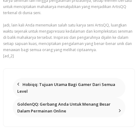
karya seniman lain hingga pengalaman pribadinya, setiap elemen bersatu
untuk menciptakan mahakarya menakjubkan yang menjadikan ArtisQQ
terkenal di dunia seni.
Jadi, lain kali Anda menemukan salah satu karya seni ArtisQQ, luangkan
waktu sejenak untuk mengapresiasi kedalaman dan kompleksitas seniman
di balik mahakarya tersebut. Inspirasi dan pengaruhnya dijalin ke dalam
setiap sapuan kuas, menciptakan pengalaman yang benar-benar unik dan
menawan bagi semua orang yang melihat ciptaannya.
[ad_2]
Hobiqq: Tujuan Utama Bagi Gamer Dari Semua
Level
GoldenQQ: Gerbang Anda Untuk Menang Besar
Dalam Permainan Online