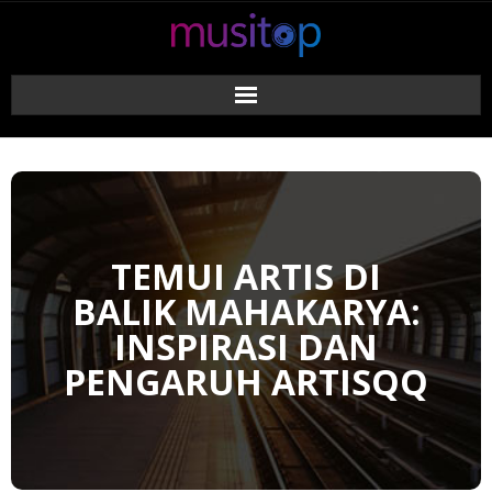
Skip
to
content
TEMUI ARTIS DI
BALIK MAHAKARYA:
INSPIRASI DAN
PENGARUH ARTISQQ