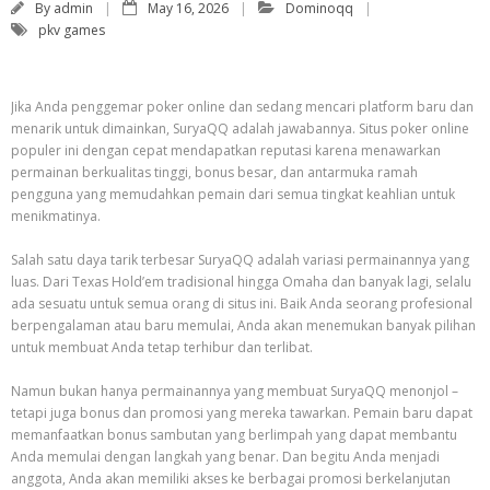
By
admin
May 16, 2026
Dominoqq
pkv games
Jika Anda penggemar poker online dan sedang mencari platform baru dan
menarik untuk dimainkan, SuryaQQ adalah jawabannya. Situs poker online
populer ini dengan cepat mendapatkan reputasi karena menawarkan
permainan berkualitas tinggi, bonus besar, dan antarmuka ramah
pengguna yang memudahkan pemain dari semua tingkat keahlian untuk
menikmatinya.
Salah satu daya tarik terbesar SuryaQQ adalah variasi permainannya yang
luas. Dari Texas Hold’em tradisional hingga Omaha dan banyak lagi, selalu
ada sesuatu untuk semua orang di situs ini. Baik Anda seorang profesional
berpengalaman atau baru memulai, Anda akan menemukan banyak pilihan
untuk membuat Anda tetap terhibur dan terlibat.
Namun bukan hanya permainannya yang membuat SuryaQQ menonjol –
tetapi juga bonus dan promosi yang mereka tawarkan. Pemain baru dapat
memanfaatkan bonus sambutan yang berlimpah yang dapat membantu
Anda memulai dengan langkah yang benar. Dan begitu Anda menjadi
anggota, Anda akan memiliki akses ke berbagai promosi berkelanjutan