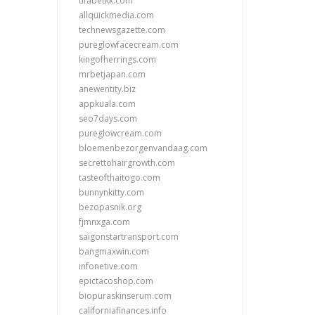
ufabetkk.com
allquickmedia.com
technewsgazette.com
pureglowfacecream.com
kingofherrings.com
mrbetjapan.com
anewentity.biz
appkuala.com
seo7days.com
pureglowcream.com
bloemenbezorgenvandaag.com
secrettohairgrowth.com
tasteofthaitogo.com
bunnynkitty.com
bezopasnik.org
fjmnxga.com
saigonstartransport.com
bangmaxwin.com
infonetive.com
epictacoshop.com
biopuraskinserum.com
californiafinances.info