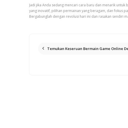
Jadi jika Anda sedang mencari cara baru dan menarik untuk 
yang inovatif, pilihan permainan yang beragam, dan fokus
Bergabunglah dengan revolusi hari ini dan rasakan sendiri 
Temukan Keseruan Bermain Game Online D