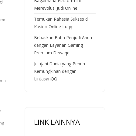
Bagaimana Platform Ini
gi
Merevolusi Judi Online
Temukan Rahasia Sukses di
orm
Kasino Online Ituqq
Bebaskan Batin Penjudi Anda
dengan Layanan Gaming
Premium Dewaqq
Jelajahi Dunia yang Penuh
Kemungkinan dengan
LintasanQQ
form
a
LINK LAINNYA
ang