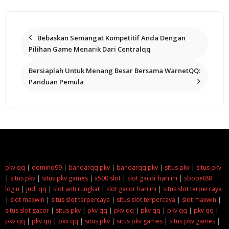
Bebaskan Semangat Kompetitif Anda Dengan
Pilihan Game Menarik Dari Centralqq
Bersiaplah Untuk Menang Besar Bersama WarnetQQ:
Panduan Pemula
pkv qq
|
domino99
|
bandarqq pkv
|
bandarqq pkv
|
situs pkv
|
situs pkv
|
situs pkv
|
situs pkv games
|
x500 slot
|
slot gacor hari ini
|
sbobet88
login
|
judi qq
|
slot anti rungkat
|
slot gacor hari ini
|
situs slot terpercaya
|
slot maxwin
|
situs slot terpercaya
|
situs slot terpercaya
|
slot maxwin
|
situs slot gacor
|
situs pkv
|
pkv qq
|
pkv qq
|
pkv qq
|
pkv qq
|
pkv qq
|
pkv qq
|
pkv qq
|
pkv qq
|
situs pkv
|
situs pkv games
|
situs pkv games
|