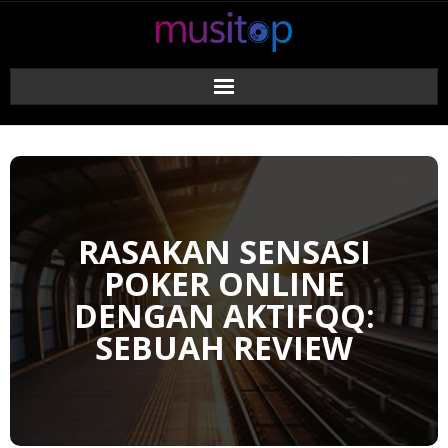
Skip
to
content
RASAKAN SENSASI
POKER ONLINE
DENGAN AKTIFQQ:
SEBUAH REVIEW