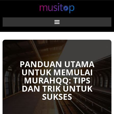
Skip
to
content
PANDUAN UTAMA
UNTUK MEMULAI
MURAHQQ: TIPS
DAN TRIK UNTUK
SUKSES