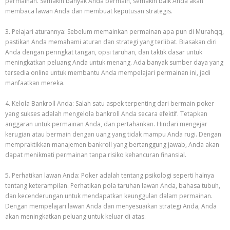
permainan. Semakin banyak Anda bermain, semakin baik Anda akan
membaca lawan Anda dan membuat keputusan strategis.
3. Pelajari aturannya: Sebelum memainkan permainan apa pun di Murahqq,
pastikan Anda memahami aturan dan strategi yang terlibat. Biasakan diri
Anda dengan peringkat tangan, opsi taruhan, dan taktik dasar untuk
meningkatkan peluang Anda untuk menang. Ada banyak sumber daya yang
tersedia online untuk membantu Anda mempelajari permainan ini, jadi
manfaatkan mereka.
4. Kelola Bankroll Anda: Salah satu aspek terpenting dari bermain poker
yang sukses adalah mengelola bankroll Anda secara efektif. Tetapkan
anggaran untuk permainan Anda, dan pertahankan. Hindari mengejar
kerugian atau bermain dengan uang yang tidak mampu Anda rugi. Dengan
mempraktikkan manajemen bankroll yang bertanggung jawab, Anda akan
dapat menikmati permainan tanpa risiko kehancuran finansial.
5. Perhatikan lawan Anda: Poker adalah tentang psikologi seperti halnya
tentang keterampilan. Perhatikan pola taruhan lawan Anda, bahasa tubuh,
dan kecenderungan untuk mendapatkan keunggulan dalam permainan.
Dengan mempelajari lawan Anda dan menyesuaikan strategi Anda, Anda
akan meningkatkan peluang untuk keluar di atas.