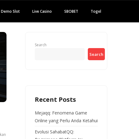
Demo Slot
Live Casino
SBOBET
Togel
Search
Search
Recent Posts
Mejaqq: Fenomena Game
Online yang Perlu Anda Ketahui
Evolusi SahabatQQ:
skan