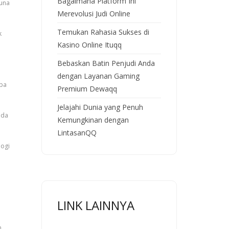
Bagaimana Platform Ini
guna
Merevolusi Judi Online
Temukan Rahasia Sukses di
k
Kasino Online Ituqq
Bebaskan Batin Penjudi Anda
dengan Layanan Gaming
npa
Premium Dewaqq
Jelajahi Dunia yang Penuh
nda
Kemungkinan dengan
LintasanQQ
logi
LINK LAINNYA
n