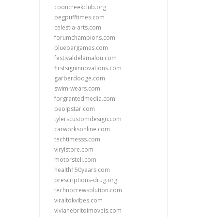
cooncreekclub.org
pegpufftimes.com
celestia-arts.com
forumchampions.com
bluebargames.com
festivaldelamalou.com
firstsigninnovations.com
garberdodge.com
swim-wears.com
forgrantedmedia.com
peolpstar.com
tylerscustomdesign.com
carworksonline.com
techtimesss.com
virylstore.com
motorstell.com
health150years.com
prescriptions-drug.org
technocrewsolution.com
viraltokvibes.com
vivianebritoimoveis.com