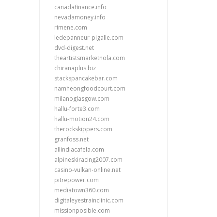
canadafinance.info
nevadamoney.info
rimene.com
ledepanneur-pigalle.com
dvd-digest.net
theartistsmarketnola.com
chiranaplus.biz
stackspancakebar.com
namheongfoodcourt.com
milanoglasgow.com
hallu-forte3.com
hallu-motion24.com
therockskippers.com
granfoss.net
allindiacafela.com
alpineskiracing2007.com
casino-vulkan-online.net
pitrepower.com
mediatown360.com
digitaleyestrainclinic.com
missionposible.com