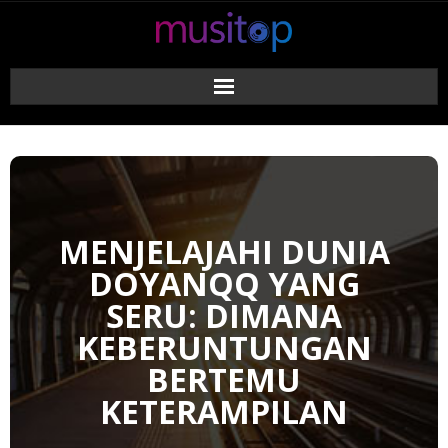
Skip
to
content
MENJELAJAHI DUNIA
DOYANQQ YANG
SERU: DIMANA
KEBERUNTUNGAN
BERTEMU
KETERAMPILAN