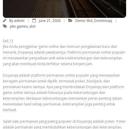
By
admin
June 21, 2026
Demo Slot
,
Dominoqq
pkv games
,
slot
[ad_1]
Jika Anda penggemar game online dan mencari pengalaman baru dan
menarik, Doyanqq adalah jawabannya. Platform permainan online populer
ini menawarkan perpaduan unik antara keberuntungan dan keterampilan
yang akan membuat Anda terhibur selama berjam-jam.
Doyanqq adalah platform permainan online populer yang menawarkan
beragam permainan untuk dipilih, termasuk poker, blackjack, dan
permainan kasino lainnya. Apa yang membedakan Doyanqq dari platform
game online lainnya adalah fokusnya pada keberuntungan dan
keterampilan. Meskipun keberuntungan memainkan peran penting dalam
menentukan hasil setiap permainan, keterampilan juga penting untuk
berhasil.
Salah satu permainan yang paling populer di Doyanqq adalah poker. Poker
adalah permainan yang membutuhkan keberuntungan dan keterampilan,