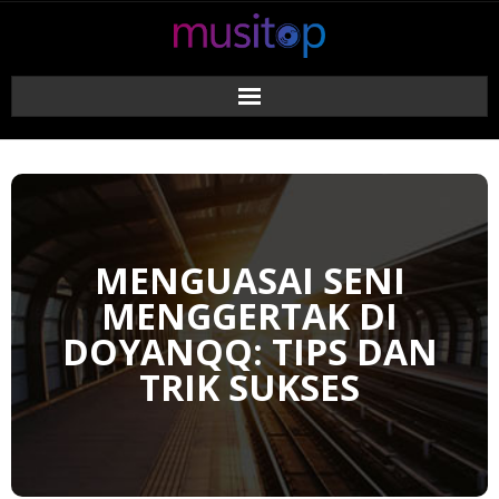
Skip
to
content
MENGUASAI SENI
MENGGERTAK DI
DOYANQQ: TIPS DAN
TRIK SUKSES