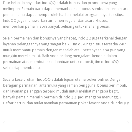
Fitur hebat lainnya dari IndoQQ adalah bonus dan promosinya yang
melimpah. Pemain baru dapat memanfaatkan bonus sambutan, sementara
pemain lama dapat memperoleh hadiah melalui program loyalitas situs.
IndoQQ juga menawarkan turnamen reguler dan acara khusus,
memberikan pemain lebih banyak peluang untuk menang besar.
Selain permainan dan bonusnya yang hebat, IndoQQ juga terkenal dengan
layanan pelanggannya yang sangat baik. Tim dukungan situs tersedia 24/7
untuk membantu pemain dengan masalah atau pertanyaan apa pun yang
mungkin mereka miliki. Baik Anda sedang mengalami kendala dalam
permainan atau membutuhkan bantuan untuk deposit, tim di IndoQQ
selalu siap membantu.
Secara keseluruhan, IndoQQ adalah tujuan utama poker online. Dengan
beragam permainan, antarmuka yang ramah pengguna, bonus berlimpah,
dan layanan pelanggan terbaik, mudah untuk melihat mengapa begitu
banyak pemain memilih bermain di IndoQQ. Jadi mengapa menunggu?
Daftar hari ini dan mulai mainkan permainan poker favorit Anda di IndoQQ!