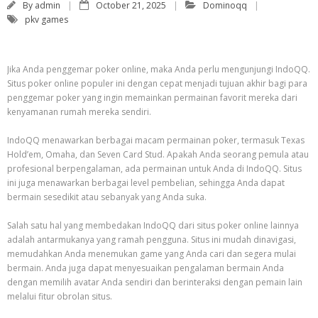
By
admin
October 21, 2025
Dominoqq
pkv games
Jika Anda penggemar poker online, maka Anda perlu mengunjungi IndoQQ.
Situs poker online populer ini dengan cepat menjadi tujuan akhir bagi para
penggemar poker yang ingin memainkan permainan favorit mereka dari
kenyamanan rumah mereka sendiri.
IndoQQ menawarkan berbagai macam permainan poker, termasuk Texas
Hold’em, Omaha, dan Seven Card Stud. Apakah Anda seorang pemula atau
profesional berpengalaman, ada permainan untuk Anda di IndoQQ. Situs
ini juga menawarkan berbagai level pembelian, sehingga Anda dapat
bermain sesedikit atau sebanyak yang Anda suka.
Salah satu hal yang membedakan IndoQQ dari situs poker online lainnya
adalah antarmukanya yang ramah pengguna. Situs ini mudah dinavigasi,
memudahkan Anda menemukan game yang Anda cari dan segera mulai
bermain. Anda juga dapat menyesuaikan pengalaman bermain Anda
dengan memilih avatar Anda sendiri dan berinteraksi dengan pemain lain
melalui fitur obrolan situs.