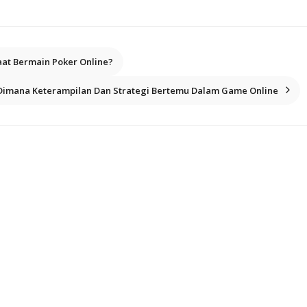
at Bermain Poker Online?
imana Keterampilan Dan Strategi Bertemu Dalam Game Online