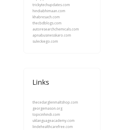
trickytechupdates.com
hindiabhimaan.com
khabresach.com
thecbdblogs.com
autoresearchchemicals.com
apnabusinesskaro.com
suleckiego.com
Links
thecedarglenmaltshop.com
georgemason.org
topicinhindi.com
uklanguageacademy.com
lindehealthcarefree.com