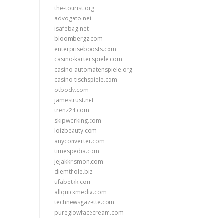
the-tourist.org
advogato.net
isafebag.net
bloombergz.com
enterpriseboosts.com
casino-kartenspiele.com
casino-automatenspiele.org
casino-tischspiele.com
otbody.com
jamestrust.net
trenz24.com
skipworking.com
loizbeauty.com
anyconverter.com
timespedia.com
jejakkrismon.com
diemthole.biz
ufabetkk.com
allquickmedia.com
technewsgazette.com
pureglowfacecream.com