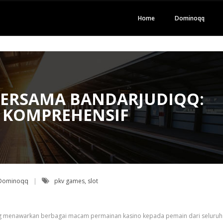
Home
Dominoqq
ERSAMA BANDARJUDIQQ:
 KOMPREHENSIF
Dominoqq
pkv games
,
slot
ang menawarkan berbagai macam permainan kasino kepada pemain dari seluruh