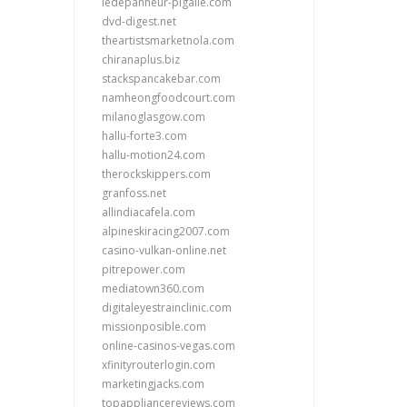
ledepanneur-pigalle.com
dvd-digest.net
theartistsmarketnola.com
chiranaplus.biz
stackspancakebar.com
namheongfoodcourt.com
milanoglasgow.com
hallu-forte3.com
hallu-motion24.com
therockskippers.com
granfoss.net
allindiacafela.com
alpineskiracing2007.com
casino-vulkan-online.net
pitrepower.com
mediatown360.com
digitaleyestrainclinic.com
missionposible.com
online-casinos-vegas.com
xfinityrouterlogin.com
marketingjacks.com
topappliancereviews.com