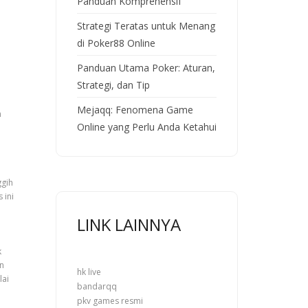
Panduan Komprehensif
Strategi Teratas untuk Menang
di Poker88 Online
Panduan Utama Poker: Aturan,
Strategi, dan Tip
Mejaqq: Fenomena Game
n
Online yang Perlu Anda Ketahui
ggih
 ini
LINK LAINNYA
k
n
hk live
lai
bandarqq
pkv games resmi