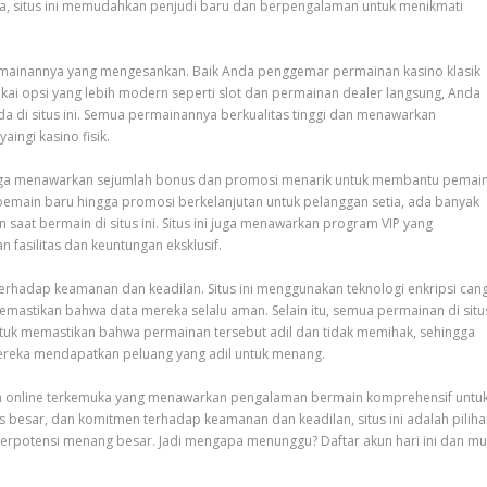
, situs ini memudahkan penjudi baru dan berpengalaman untuk menikmati
ermainannya yang mengesankan. Baik Anda penggemar permainan kasino klasik
yukai opsi yang lebih modern seperti slot dan permainan dealer langsung, Anda
a di situs ini. Semua permainannya berkualitas tinggi dan menawarkan
ngi kasino fisik.
juga menawarkan sejumlah bonus dan promosi menarik untuk membantu pemai
main baru hingga promosi berkelanjutan untuk pelanggan setia, ada banyak
aat bermain di situs ini. Situs ini juga menawarkan program VIP yang
asilitas dan keuntungan eksklusif.
erhadap keamanan dan keadilan. Situs ini menggunakan teknologi enkripsi can
mastikan bahwa data mereka selalu aman. Selain itu, semua permainan di situs
untuk memastikan bahwa permainan tersebut adil dan tidak memihak, sehingga
reka mendapatkan peluang yang adil untuk menang.
an online terkemuka yang menawarkan pengalaman bermain komprehensif untu
besar, dan komitmen terhadap keamanan dan keadilan, situs ini adalah piliha
erpotensi menang besar. Jadi mengapa menunggu? Daftar akun hari ini dan mu