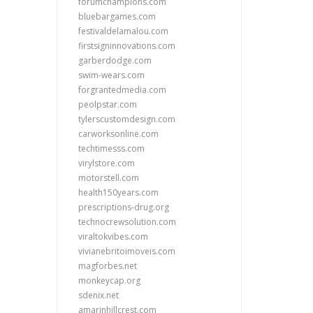
forumchampions.com
bluebargames.com
festivaldelamalou.com
firstsigninnovations.com
garberdodge.com
swim-wears.com
forgrantedmedia.com
peolpstar.com
tylerscustomdesign.com
carworksonline.com
techtimesss.com
virylstore.com
motorstell.com
health150years.com
prescriptions-drug.org
technocrewsolution.com
viraltokvibes.com
vivianebritoimoveis.com
magforbes.net
monkeycap.org
sdenix.net
amarinhillcrest.com