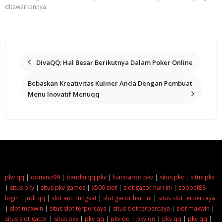
ditawarkannya.
DivaQQ: Hal Besar Berikutnya Dalam Poker Online
Bebaskan Kreativitas Kuliner Anda Dengan Pembuat
Menu Inovatif Menuqq
pkv qq
|
domino99
|
bandarqq pkv
|
bandarqq pkv
|
situs pkv
|
situs pkv
|
situs pkv
|
situs pkv games
|
x500 slot
|
slot gacor hari ini
|
sbobet88
login
|
judi qq
|
slot anti rungkat
|
slot gacor hari ini
|
situs slot terpercaya
|
slot maxwin
|
situs slot terpercaya
|
situs slot terpercaya
|
slot maxwin
|
situs slot gacor
|
situs pkv
|
pkv qq
|
pkv qq
|
pkv qq
|
pkv qq
|
pkv qq
|