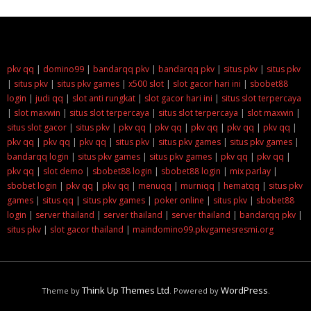
pkv qq
|
domino99
|
bandarqq pkv
|
bandarqq pkv
|
situs pkv
|
situs pkv
|
situs pkv
|
situs pkv games
|
x500 slot
|
slot gacor hari ini
|
sbobet88
login
|
judi qq
|
slot anti rungkat
|
slot gacor hari ini
|
situs slot terpercaya
|
slot maxwin
|
situs slot terpercaya
|
situs slot terpercaya
|
slot maxwin
|
situs slot gacor
|
situs pkv
|
pkv qq
|
pkv qq
|
pkv qq
|
pkv qq
|
pkv qq
|
pkv qq
|
pkv qq
|
pkv qq
|
situs pkv
|
situs pkv games
|
situs pkv games
|
bandarqq login
|
situs pkv games
|
situs pkv games
|
pkv qq
|
pkv qq
|
pkv qq
|
slot demo
|
sbobet88 login
|
sbobet88 login
|
mix parlay
|
sbobet login
|
pkv qq
|
pkv qq
|
menuqq
|
murniqq
|
hematqq
|
situs pkv
games
|
situs qq
|
situs pkv games
|
poker online
|
situs pkv
|
sbobet88
login
|
server thailand
|
server thailand
|
server thailand
|
bandarqq pkv
|
situs pkv
|
slot gacor thailand
|
maindomino99.pkvgamesresmi.org
Think Up Themes Ltd
WordPress
Theme by
. Powered by
.