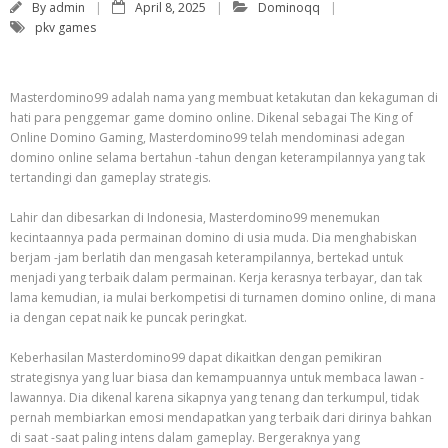
By
admin
April 8, 2025
Dominoqq
pkv games
Masterdomino99 adalah nama yang membuat ketakutan dan kekaguman di
hati para penggemar game domino online. Dikenal sebagai The King of
Online Domino Gaming, Masterdomino99 telah mendominasi adegan
domino online selama bertahun -tahun dengan keterampilannya yang tak
tertandingi dan gameplay strategis.
Lahir dan dibesarkan di Indonesia, Masterdomino99 menemukan
kecintaannya pada permainan domino di usia muda. Dia menghabiskan
berjam -jam berlatih dan mengasah keterampilannya, bertekad untuk
menjadi yang terbaik dalam permainan. Kerja kerasnya terbayar, dan tak
lama kemudian, ia mulai berkompetisi di turnamen domino online, di mana
ia dengan cepat naik ke puncak peringkat.
Keberhasilan Masterdomino99 dapat dikaitkan dengan pemikiran
strategisnya yang luar biasa dan kemampuannya untuk membaca lawan -
lawannya. Dia dikenal karena sikapnya yang tenang dan terkumpul, tidak
pernah membiarkan emosi mendapatkan yang terbaik dari dirinya bahkan
di saat -saat paling intens dalam gameplay. Bergeraknya yang