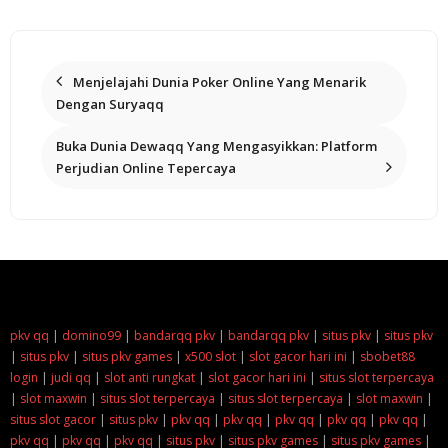
Menjelajahi Dunia Poker Online Yang Menarik
Dengan Suryaqq
Buka Dunia Dewaqq Yang Mengasyikkan: Platform
Perjudian Online Tepercaya
pkv qq
|
domino99
|
bandarqq pkv
|
bandarqq pkv
|
situs pkv
|
situs pkv
|
situs pkv
|
situs pkv games
|
x500 slot
|
slot gacor hari ini
|
sbobet88
login
|
judi qq
|
slot anti rungkat
|
slot gacor hari ini
|
situs slot terpercaya
|
slot maxwin
|
situs slot terpercaya
|
situs slot terpercaya
|
slot maxwin
|
situs slot gacor
|
situs pkv
|
pkv qq
|
pkv qq
|
pkv qq
|
pkv qq
|
pkv qq
|
pkv qq
|
pkv qq
|
pkv qq
|
situs pkv
|
situs pkv games
|
situs pkv games
|