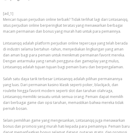
[ad_1]
Mencari tujuan perjudian online terbaik? Tidak terlihat lagi dari Lintasanqq,
situs perjudian online berperingkat teratas yang menawarkan berbagai
macam permainan dan bonus yang murah hati untuk para pemainnya.
Lintasanqq adalah platform perjudian online tepercaya yang telah berada
di industri selama bertahun -tahun, menyediakan lingkungan yang aman
dan aman bagi para pemain untuk menikmati permainan favorit mereka.
Dengan antarmuka yang ramah pengguna dan gameplay yang mulus,
Lintasanqq adalah tujuan tujuan bagi pemain baru dan berpengalaman.
Salah satu daya tarik terbesar Lintasanqq adalah pilihan permainannya
yang luas. Dari permainan kasino klasik seperti poker, blackjack, dan
roulette hingga favorit modern seperti slot dan taruhan olahraga,
Lintasanqq memiliki sesuatu untuk semua orang. Pemain dapat memilih
dari berbagai game dan opsi taruhan, memastikan bahwa mereka tidak
pernah bosan.
Selain pemilihan game yang mengesankan, Lintasanqq juga menawarkan
bonus dan promosi yang murah hati kepada para pemainnya. Pemain baru
dapat memanfaatkan bonus selamat datang, putaran gratis, dan promosi