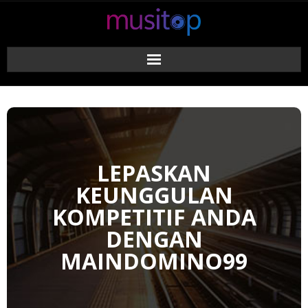
Skip
to
content
LEPASKAN
KEUNGGULAN
KOMPETITIF ANDA
DENGAN
MAINDOMINO99