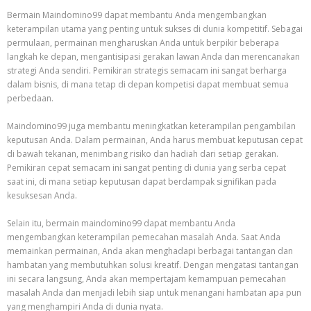
Bermain Maindomino99 dapat membantu Anda mengembangkan
keterampilan utama yang penting untuk sukses di dunia kompetitif. Sebagai
permulaan, permainan mengharuskan Anda untuk berpikir beberapa
langkah ke depan, mengantisipasi gerakan lawan Anda dan merencanakan
strategi Anda sendiri. Pemikiran strategis semacam ini sangat berharga
dalam bisnis, di mana tetap di depan kompetisi dapat membuat semua
perbedaan.
Maindomino99 juga membantu meningkatkan keterampilan pengambilan
keputusan Anda. Dalam permainan, Anda harus membuat keputusan cepat
di bawah tekanan, menimbang risiko dan hadiah dari setiap gerakan.
Pemikiran cepat semacam ini sangat penting di dunia yang serba cepat
saat ini, di mana setiap keputusan dapat berdampak signifikan pada
kesuksesan Anda.
Selain itu, bermain maindomino99 dapat membantu Anda
mengembangkan keterampilan pemecahan masalah Anda. Saat Anda
memainkan permainan, Anda akan menghadapi berbagai tantangan dan
hambatan yang membutuhkan solusi kreatif. Dengan mengatasi tantangan
ini secara langsung, Anda akan mempertajam kemampuan pemecahan
masalah Anda dan menjadi lebih siap untuk menangani hambatan apa pun
yang menghampiri Anda di dunia nyata.