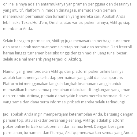
online lainnya adalah antarmukanya yang ramah pengguna dan desainnya
yang intuitif. Platform ini mudah dinavigasi, memudahkan pemain
menemukan permainan dan turnamen yang mereka cari. Apakah Anda
lebih suka Texas Hold’em, Omaha, atau variasi poker lainnya, Aktifqq siap
membantu Anda.
Selain beragam permainan, Aktifqq juga menawarkan berbagai turnamen
dan acara untuk membuat pemain tetap terlibat dan terhibur. Dari freeroll
harian hingga turnamen berisiko tinggi dengan hadiah uang tunai besar,
selalu ada hal menarik yang terjadi di Aktifqq.
Namun yang membedakan Aktifqq dari platform poker online lainnya
adalah komitmennya terhadap permainan yang adil dan transparansi.
Platform ini menggunakan langkah-langkah keamanan canggih untuk
memastikan bahwa semua permainan dilakukan di lingkungan yang aman
dan terjamin. Artinya, pemain dapat yakin bahwa mereka bermain di level
yang sama dan dana serta informasi pribadi mereka selalu terlindungi.
Jadi apakah Anda ingin mempertajam keterampilan Anda, bersaing dengan
pemain top, atau sekadar bersenang-senang, Aktifqq adalah platform
poker online terbaik untuk pemain dari semua level. Dengan beragam
permainan, turnamen, dan fiturnya, Aktifqq menawarkan semua yang Anda