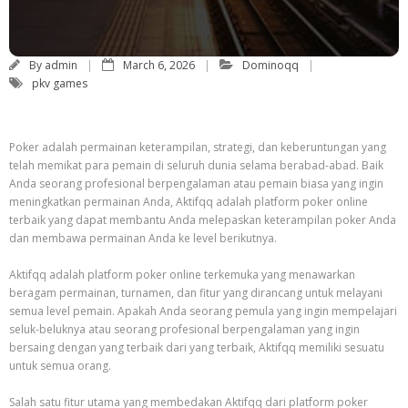
By
admin
March 6, 2026
Dominoqq
pkv games
Poker adalah permainan keterampilan, strategi, dan keberuntungan yang
telah memikat para pemain di seluruh dunia selama berabad-abad. Baik
Anda seorang profesional berpengalaman atau pemain biasa yang ingin
meningkatkan permainan Anda, Aktifqq adalah platform poker online
terbaik yang dapat membantu Anda melepaskan keterampilan poker Anda
dan membawa permainan Anda ke level berikutnya.
Aktifqq adalah platform poker online terkemuka yang menawarkan
beragam permainan, turnamen, dan fitur yang dirancang untuk melayani
semua level pemain. Apakah Anda seorang pemula yang ingin mempelajari
seluk-beluknya atau seorang profesional berpengalaman yang ingin
bersaing dengan yang terbaik dari yang terbaik, Aktifqq memiliki sesuatu
untuk semua orang.
Salah satu fitur utama yang membedakan Aktifqq dari platform poker