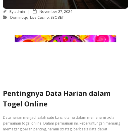
By
admin
November 27, 2024
Dominoqq
,
Live Casino
,
SBOBET
Pentingnya Data Harian dalam
Togel Online
Data harian menjadi salah satu kunci utama dalam memahami pola
permainan togel online. Dalam permainan ini, keberuntungan memang
memegang peran penting, namun strategi berbasis data dapat