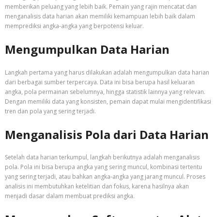
memberikan peluang yang lebih baik. Pemain yang rajin mencatat dan
menganalisis data harian akan memiliki kemampuan lebih baik dalam
memprediksi angka-angka yang berpotensi keluar.
Mengumpulkan Data Harian
Langkah pertama yang harus dilakukan adalah mengumpulkan data harian
dari berbagai sumber terpercaya. Data ini bisa berupa hasil keluaran
angka, pola permainan sebelumnya, hingga statistik lainnya yang relevan.
Dengan memiliki data yang konsisten, pemain dapat mulai mengidentifikasi
tren dan pola yang sering terjadi.
Menganalisis Pola dari Data Harian
Setelah data harian terkumpul, langkah berikutnya adalah menganalisis
pola. Pola ini bisa berupa angka yang sering muncul, kombinasi tertentu
yang sering terjadi, atau bahkan angka-angka yang jarang muncul. Proses
analisis ini membutuhkan ketelitian dan fokus, karena hasilnya akan
menjadi dasar dalam membuat prediksi angka.