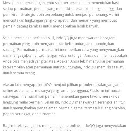
Meskipun keberuntungan tentu saja berperan dalam menentukan hasil
setiap permainan, pemain yang memiliki keterampilan tingkat tinggi dan
pemikiran strategis lebih berpeluang untuk menjadi pemenang. Hal ini
menciptakan lingkungan yang kompetitif dan menarik yang membuat
pemain datang kembali untuk mendapatkan lebih banyak.
Selain permainan berbasis skill, IndoQQ juga menawarkan beragam
permainan yang lebih mengandalkan keberuntungan dibandingkan
strategi. Permainan-permainan ini memberikan cara yang menyenangkan
dan mengasyikkan untuk menguji keberuntungan Anda dan melihat apakah
Anda bisa menjadi yang teratas. Apakah Anda lebih menyukai permainan
keterampilan atau permainan untung-untungan, IndoQQ memiliki sesuatu
untuk semua orang.
Alasan lain mengapa IndoQQ menjadi pilihan populer di kalangan gamer
online adalah antarmukanya yang ramah pengguna. Platform ini mudah
dinavigasi, memudahkan pemain menemukan game favorit mereka dan
langsung mulai bermain. Selain itu, IndoQQ menawarkan serangkaian fitur
untuk meningkatkan pengalaman bermain game, termasuk ruang obrolan,
papan peringkat, dan turnamen.
Bagi mereka yang baru mengenal game online, IndoQQ juga menyediakan