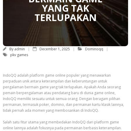
YANG TAK
TERLUPAKAN
By
admin
December 1, 2025
Dominoqq
pkv games
IndoQQ adalah platform game online populer yang menawarkan
perpaduan unik antara keterampilan dan keberuntungan untuk
pengalaman bermain game yang tak terlupakan. Apakah Anda seorang
pemain berpengalaman atau pendatang baru di dunia game online,
IndoQQ memiliki sesuatu untuk semua orang. Dengan beragam pilihan
permainan, termasuk poker, domino, dan permainan kartu klasik lainnya,
tidak pernah ada momen yang membosankan di IndoQQ.
Salah satu fitur utama yang membedakan IndoQQ dari platform game
online lainnya adalah fokusnya pada permainan berbasis keterampilan.