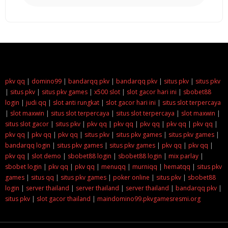
pkv qq
|
domino99
|
bandarqq pkv
|
bandarqq pkv
|
situs pkv
|
situs pkv
|
situs pkv
|
situs pkv games
|
x500 slot
|
slot gacor hari ini
|
sbobet88
login
|
judi qq
|
slot anti rungkat
|
slot gacor hari ini
|
situs slot terpercaya
|
slot maxwin
|
situs slot terpercaya
|
situs slot terpercaya
|
slot maxwin
|
situs slot gacor
|
situs pkv
|
pkv qq
|
pkv qq
|
pkv qq
|
pkv qq
|
pkv qq
|
pkv qq
|
pkv qq
|
pkv qq
|
situs pkv
|
situs pkv games
|
situs pkv games
|
bandarqq login
|
situs pkv games
|
situs pkv games
|
pkv qq
|
pkv qq
|
pkv qq
|
slot demo
|
sbobet88 login
|
sbobet88 login
|
mix parlay
|
sbobet login
|
pkv qq
|
pkv qq
|
menuqq
|
murniqq
|
hematqq
|
situs pkv
games
|
situs qq
|
situs pkv games
|
poker online
|
situs pkv
|
sbobet88
login
|
server thailand
|
server thailand
|
server thailand
|
bandarqq pkv
|
situs pkv
|
slot gacor thailand
|
maindomino99.pkvgamesresmi.org