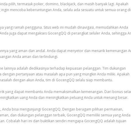
 pilih, termasuk poker, domino, blackjack, dan masih banyak lagi. Apakah
ingin mencoba keberuntungan Anda, selalu ada sesuatu untuk semua orang di
nya yang ramah pengguna. Situs web ini mudah dinavigasi, memudahkan Anda
 Anda juga dapat mengakses GocengQQ di perangkat seluler Anda, sehingga A
rannya yang aman dan andal. Anda dapat menyetor dan menarik kemenangan 
uangan Anda aman dan terlindungi.
 lainnya adalah dedikasinya terhadap kepuasan pelanggan. Tim dukungan
 dengan pertanyaan atau masalah apa pun yang mungkin Anda miliki. Apakah
asalah dengan akun Anda, tim di GocengQQ selalu siap membantu.
arik yang dapat membantu Anda memaksimalkan kemenangan. Dari bonus sel
 meningkatkan uang Anda dan meningkatkan peluang Anda untuk menang besar.
baik, Anda bisa mengunjungi GocengQQ. Dengan beragam pilihan permainan,
aman, dan dukungan pelanggan terbaik, GocengQQ memiliki semua yang Anda
an. Cobalah hari ini dan buktikan sendiri mengapa GocengQQ adalah tujuan