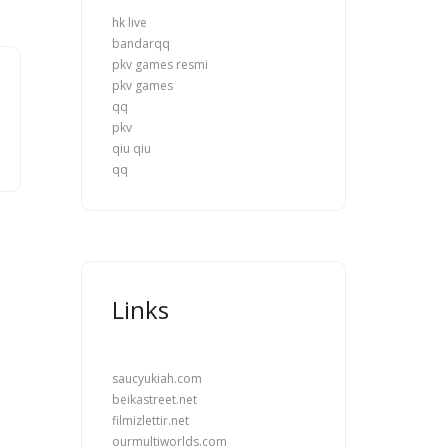
hk live
bandarqq
pkv games resmi
pkv games
qq
pkv
qiu qiu
qq
Links
saucyukiah.com
beikastreet.net
filmizlettir.net
ourmultiworlds.com