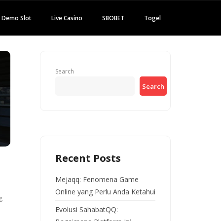
Demo Slot
Live Casino
SBOBET
Togel
Search
Search
Recent Posts
Mejaqq: Fenomena Game
Online yang Perlu Anda Ketahui
g
Evolusi SahabatQQ: