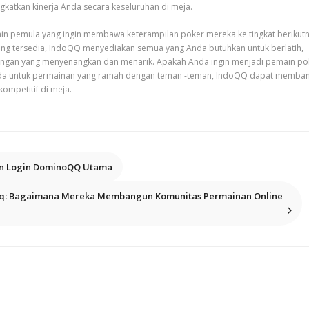
atkan kinerja Anda secara keseluruhan di meja.
in pemula yang ingin membawa keterampilan poker mereka ke tingkat berikutn
ng tersedia, IndoQQ menyediakan semua yang Anda butuhkan untuk berlatih,
kungan yang menyenangkan dan menarik. Apakah Anda ingin menjadi pemain po
Anda untuk permainan yang ramah dengan teman -teman, IndoQQ dapat memba
ompetitif di meja.
an Login DominoQQ Utama
aqq: Bagaimana Mereka Membangun Komunitas Permainan Online