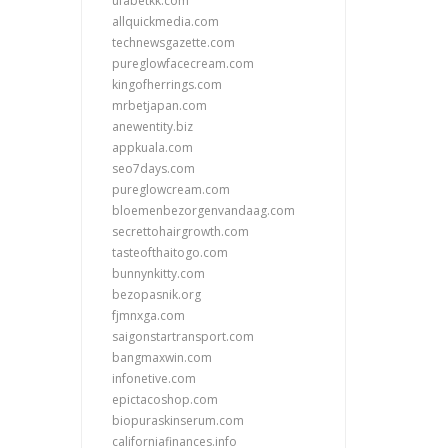
ufabetkk.com
allquickmedia.com
technewsgazette.com
pureglowfacecream.com
kingofherrings.com
mrbetjapan.com
anewentity.biz
appkuala.com
seo7days.com
pureglowcream.com
bloemenbezorgenvandaag.com
secrettohairgrowth.com
tasteofthaitogo.com
bunnynkitty.com
bezopasnik.org
fjmnxga.com
saigonstartransport.com
bangmaxwin.com
infonetive.com
epictacoshop.com
biopuraskinserum.com
californiafinances.info