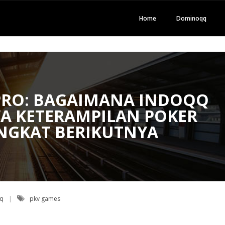
Home
Dominoqq
 PRO: BAGAIMANA INDOQQ
 KETERAMPILAN POKER
INGKAT BERIKUTNYA
q
pkv games