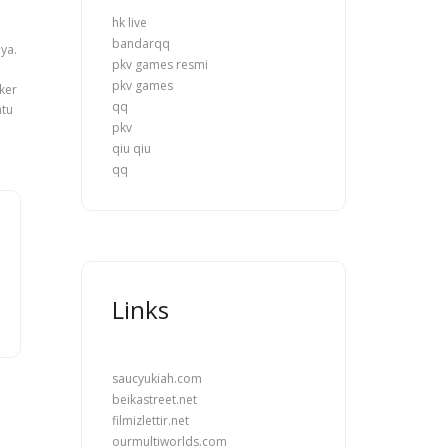
hk live
bandarqq
ya.
pkv games resmi
pkv games
ker
qq
ntu
pkv
qiu qiu
qq
Links
saucyukiah.com
beikastreet.net
filmizlettir.net
ourmultiworlds.com