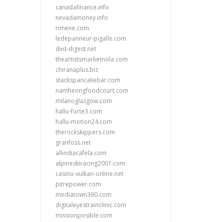
canadafinance.info
nevadamoney.info
rimene.com
ledepanneur-pigalle.com
dvd-digest.net
theartistsmarketnola.com
chiranaplus.biz
stackspancakebar.com
namheongfoodcourt.com
milanoglasgow.com
hallu-forte3.com
hallu-motion24.com
therockskippers.com
granfoss.net
allindiacafela.com
alpineskiracing2007.com
casino-vulkan-online.net
pitrepower.com
mediatown360.com
digitaleyestrainclinic.com
missionposible.com