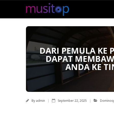
Skip
to
content
DARI PEMULA KE
DAPAT MEMBAWA
ANDA KE T
By
admin
September 22, 2025
Dominoq