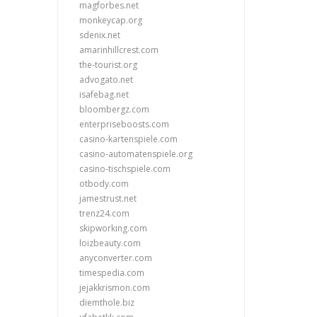
magforbes.net
monkeycap.org
sdenix.net
amarinhillcrest.com
the-tourist.org
advogato.net
isafebag.net
bloombergz.com
enterpriseboosts.com
casino-kartenspiele.com
casino-automatenspiele.org
casino-tischspiele.com
otbody.com
jamestrust.net
trenz24.com
skipworking.com
loizbeauty.com
anyconverter.com
timespedia.com
jejakkrismon.com
diemthole.biz