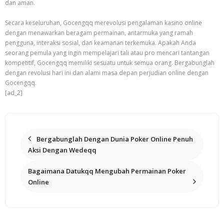
dan aman.
Secara keseluruhan, Gocengqq merevolusi pengalaman kasino online
dengan menawarkan beragam permainan, antarmuka yang ramah
pengguna, interaksi sosial, dan keamanan terkemuka. Apakah Anda
seorang pemula yang ingin mempelajari tali atau pro mencari tantangan
kompetitif, Gocengqq memiliki sesuatu untuk semua orang. Bergabunglah
dengan revolusi hari ini dan alami masa depan perjudian online dengan
Gocengqq.
[ad_2]
Bergabunglah Dengan Dunia Poker Online Penuh
Aksi Dengan Wedeqq
Bagaimana Datukqq Mengubah Permainan Poker
Online