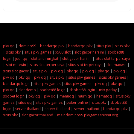
pkv qq
|
domino99
|
bandarqq pkv
|
bandarqq pkv
|
situs pkv
|
situs pkv
|
situs pkv
|
situs pkv games
|
x500 slot
|
slot gacor hari ini
|
sbobet88
login
|
judi qq
|
slot anti rungkat
|
slot gacor hari ini
|
situs slot terpercaya
|
slot maxwin
|
situs slot terpercaya
|
situs slot terpercaya
|
slot maxwin
|
situs slot gacor
|
situs pkv
|
pkv qq
|
pkv qq
|
pkv qq
|
pkv qq
|
pkv qq
|
pkv qq
|
pkv qq
|
pkv qq
|
situs pkv
|
situs pkv games
|
situs pkv games
|
bandarqq login
|
situs pkv games
|
situs pkv games
|
pkv qq
|
pkv qq
|
pkv qq
|
slot demo
|
sbobet88 login
|
sbobet88 login
|
mix parlay
|
sbobet login
|
pkv qq
|
pkv qq
|
menuqq
|
murniqq
|
hematqq
|
situs pkv
games
|
situs qq
|
situs pkv games
|
poker online
|
situs pkv
|
sbobet88
login
|
server thailand
|
server thailand
|
server thailand
|
bandarqq pkv
|
situs pkv
|
slot gacor thailand
|
maindomino99.pkvgamesresmi.org