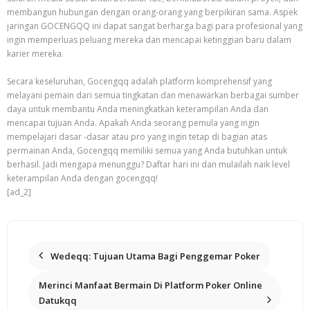
membangun hubungan dengan orang-orang yang berpikiran sama. Aspek
jaringan GOCENGQQ ini dapat sangat berharga bagi para profesional yang
ingin memperluas peluang mereka dan mencapai ketinggian baru dalam
karier mereka.
Secara keseluruhan, Gocengqq adalah platform komprehensif yang
melayani pemain dari semua tingkatan dan menawarkan berbagai sumber
daya untuk membantu Anda meningkatkan keterampilan Anda dan
mencapai tujuan Anda. Apakah Anda seorang pemula yang ingin
mempelajari dasar -dasar atau pro yang ingin tetap di bagian atas
permainan Anda, Gocengqq memiliki semua yang Anda butuhkan untuk
berhasil. Jadi mengapa menunggu? Daftar hari ini dan mulailah naik level
keterampilan Anda dengan gocengqq!
[ad_2]
Wedeqq: Tujuan Utama Bagi Penggemar Poker
Merinci Manfaat Bermain Di Platform Poker Online
Datukqq