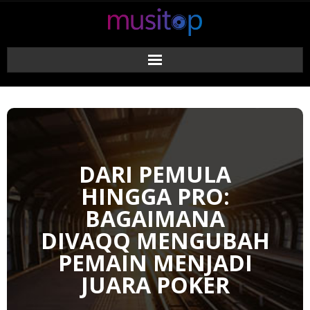
Skip
to
content
DARI PEMULA
HINGGA PRO:
BAGAIMANA
DIVAQQ MENGUBAH
PEMAIN MENJADI
JUARA POKER