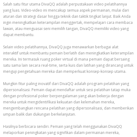
Salah satu fitur utama DivaQQ adalah perpustakaan video pelatihannya
yang luas. Video-video ini mencakup semua aspek permainan, mulai dari
aturan dan strategi dasar hingga teknik dan taktik tingkat lanjut. Baik Anda
ingin meningkatkan keterampilan menggertak, mempelajari cara membaca
lawan, atau menguasai seni memilih tangan, DivaQQ memiliki video yang
dapat membantu.
Selain video pelatihannya, DivaQQ juga menawarkan berbagai alat
interaktif untuk membantu pemain berlatih dan meningkatkan keterampilan
mereka. Ini termasuk ruang poker virtual di mana pemain dapat bersaing
satu sama lain secara real-time, serta kuis dan latihan yang dirancang untuk
menguji pengetahuan mereka dan memperkuat konsep-konsep utama.
Mungkin fitur paling inovatif dari DivaQQ adalah program pelatihan yang
dipersonalisasi. Pemain dapat mendaftar untuk sesi pelatihan tatap muka
dengan profesional poker berpengalaman yang akan bekerja dengan
mereka untuk mengidentifikasi kekuatan dan kelemahan mereka,
mengembangkan rencana pelatihan yang dipersonalisasi, dan memberikan
umpan balik dan dukungan berkelanjutan.
Hasilnya berbicara sendiri. Pemain yang telah menggunakan DivaQQ
melaporkan peningkatan yang signifikan dalam permainan mereka,