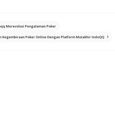
oqq Merevolusi Pengalaman Poker
n Kegembiraan Poker Online Dengan Platform Mutakhir IndoQQ