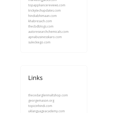
topappliancereviews.com
trickytechupdates.com
hindiabhimaan.com
khabresach.com
thecbdblogs.com
autoresearchchemicals.com
apnabusinesskaro.com
suleckiego.com
Links
thecedarglenmaltshop.com
georgemason.org
topicinhindi.com
uklanguageacademy.com