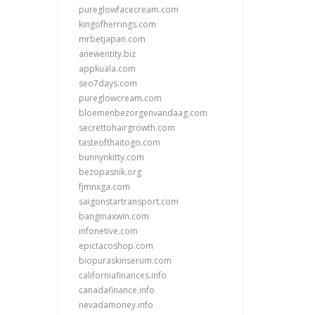
pureglowfacecream.com
kingofherrings.com
mrbetjapan.com
anewentity.biz
appkuala.com
seo7days.com
pureglowcream.com
bloemenbezorgenvandaag.com
secrettohairgrowth.com
tasteofthaitogo.com
bunnynkitty.com
bezopasnik.org
fjmnxga.com
saigonstartransport.com
bangmaxwin.com
infonetive.com
epictacoshop.com
biopuraskinserum.com
californiafinances.info
canadafinance.info
nevadamoney.info