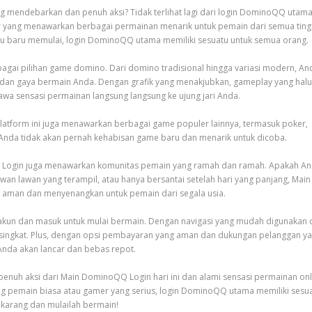
mendebarkan dan penuh aksi? Tidak terlihat lagi dari login DominoQQ utama
 yang menawarkan berbagai permainan menarik untuk pemain dari semua ting
u baru memulai, login DominoQQ utama memiliki sesuatu untuk semua orang.
agai pilihan game domino. Dari domino tradisional hingga variasi modern, An
an gaya bermain Anda. Dengan grafik yang menakjubkan, gameplay yang halu
wa sensasi permainan langsung langsung ke ujung jari Anda.
atform ini juga menawarkan berbagai game populer lainnya, termasuk poker,
h, Anda tidak akan pernah kehabisan game baru dan menarik untuk dicoba.
Q Login juga menawarkan komunitas pemain yang ramah dan ramah. Apakah A
wan lawan yang terampil, atau hanya bersantai setelah hari yang panjang, Main
aman dan menyenangkan untuk pemain dari segala usia.
kun dan masuk untuk mulai bermain. Dengan navigasi yang mudah digunakan 
tu singkat. Plus, dengan opsi pembayaran yang aman dan dukungan pelanggan y
nda akan lancar dan bebas repot.
nuh aksi dari Main DominoQQ Login hari ini dan alami sensasi permainan onl
g pemain biasa atau gamer yang serius, login DominoQQ utama memiliki sesu
ekarang dan mulailah bermain!